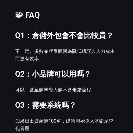
🧩 FAQ
Q1：倉儲外包會不會比較貴？
不一定。多數品牌反而因為降低錯誤與人力成本
而更有效率
Q2：小品牌可以用嗎？
可以，甚至越早導入越不會走錯流程
Q3：需要系統嗎？
如果日出貨超過100單，建議開始導入基礎系統
化管理