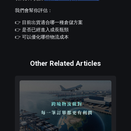
我們會幫你評估：
👉 目前出貨適合哪一種倉儲方案
👉 是否已經進入成長瓶頸
👉 可以優化哪些物流成本
Other Related Articles