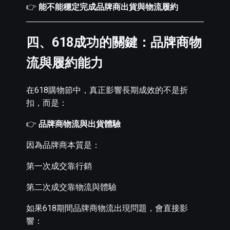
👉
能不能穩定完成品牌商出貨與物流履約
四、618成功的關鍵：品牌商物
流與履約能力
在618購物節中，真正影響長期成效的不是折
扣，而是：
👉
品牌商物流與出貨體驗
因為品牌商本質是：
第一次成交靠行銷
第二次成交靠物流與體驗
如果618期間品牌商物流出現問題，會直接影
響：