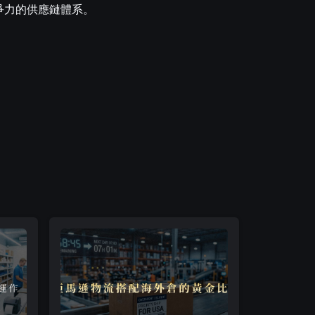
爭力的供應鏈體系。