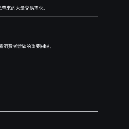
代帶來的大量交易需求。
響消費者體驗的重要關鍵。