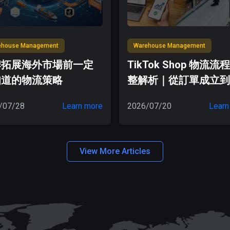
ehouse Management
Warehouse Management
牌拓展海外市場前一定
TikTok Shop 物流流
知道的物流策略
整解析｜從訂單成立到
貨，品牌必懂的物流運
/07/28
Learn more
2026/07/20
Learn
View More Articles