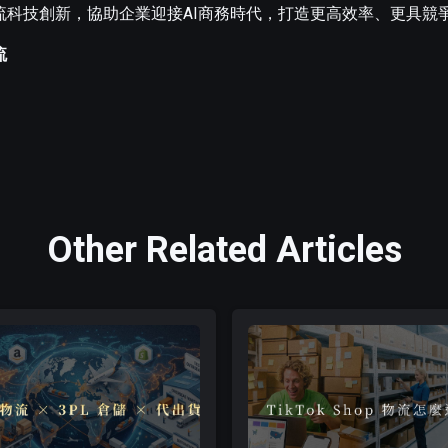
物流科技創新，協助企業迎接AI商務時代，打造更高效率、更具競
流
Other Related Articles